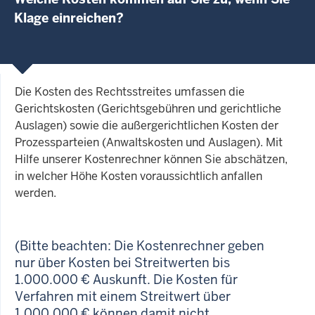
Klage einreichen?
Die Kosten des Rechtsstreites umfassen die
Gerichtskosten (Gerichtsgebühren und gerichtliche
Auslagen) sowie die außergerichtlichen Kosten der
Prozessparteien (Anwaltskosten und Auslagen). Mit
Hilfe unserer Kostenrechner können Sie abschätzen,
in welcher Höhe Kosten voraussichtlich anfallen
werden.
(Bitte beachten: Die Kostenrechner geben
nur über Kosten bei Streitwerten bis
1.000.000 € Auskunft. Die Kosten für
Verfahren mit einem Streitwert über
1.000.000 € können damit nicht