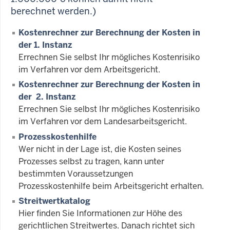
berechnet werden.)
Kostenrechner zur Berechnung der Kosten in
der 1. Instanz
Errechnen Sie selbst Ihr mögliches Kostenrisiko
im Verfahren vor dem Arbeitsgericht.
Kostenrechner zur Berechnung der Kosten in
der 2. Instanz
Errechnen Sie selbst Ihr mögliches Kostenrisiko
im Verfahren vor dem Landesarbeitsgericht.
Prozesskostenhilfe
Wer nicht in der Lage ist, die Kosten seines
Prozesses selbst zu tragen, kann unter
bestimmten Voraussetzungen
Prozesskostenhilfe beim Arbeitsgericht erhalten.
Streitwertkatalog
Hier finden Sie Informationen zur Höhe des
gerichtlichen Streitwertes. Danach richtet sich